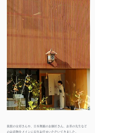
​旅館の女将さんや、日本舞踊のお師匠さん、お茶の先生など
のお着物をメインに長年お任せいただいてきました。