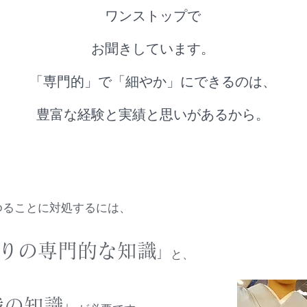
ワンストップで
お聞きしています。
​「専門的」で「細やか」にできるのは、
​豊富な経験と実績と思いがあるから。
ゆることに対処するには、
りの専門的な知識
」
と、
裁の知識