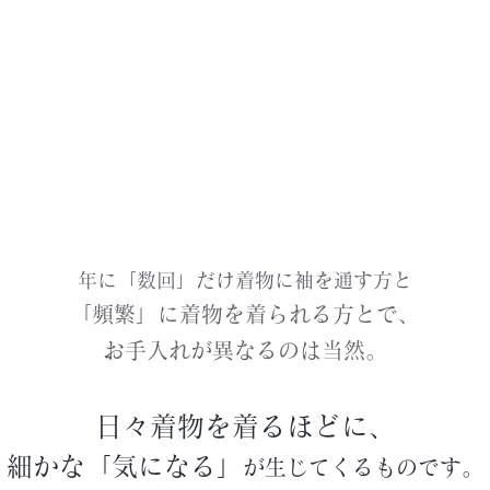
年に「数回」だけ着物に袖を通す方と
「頻繁」に着物を着られる方とで、
お手入れが異なるのは当然。
日々着物を着るほどに、
細かな「気になる」
が生じてくるものです。