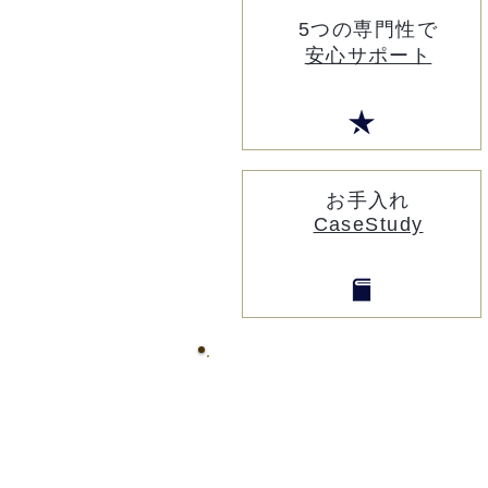
5つの専門性で
安心サポート
​お手入れ
CaseStudy