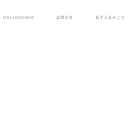
ONLINESHOP
お問合せ
お手入れのこと
​お手入れ編