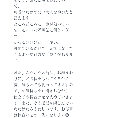
て、
可愛いだけでない大人なゆかたと
言えます。
ところどころに、赤が効いてい
て、モードな雰囲気に傾きすぎ
ず、
かっこいいけど、可愛い。
眺めているだけで、元気になって
くるような迫力な可愛さがありま
す。
また、こういう大柄は、お顔まわ
りに、どの柄をもってくるかで、
雰囲気もとても変わってきますの
で、お気持ちをお聞きしながら、
仕立ての柄合わせを決めていきま
す。また、その過程も楽しんでい
ただけたらうれしいです。お写真
は柄合わせの一例になります😊