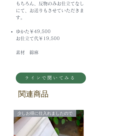
もちろん、反物のみお仕立てなし
にて、お送りもさせていただきま
す。
ゆかた￥49,500
お仕立て代￥19,500
素材 綿麻
ラインで聞いてみる
関連商品
少しお得に仕入れましたので