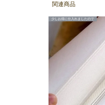
関連商品
少しお得に仕入れましたので