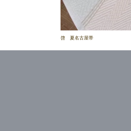
啓 夏名古屋帯