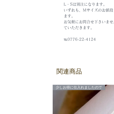
L・Sは別注になります。
いずれも、Ｍサイズのお値段（
ます。
お気軽にお問合せ下さいませ
ていただきます。
℡0776-22-4124
関連商品
少しお得に仕入れましたので