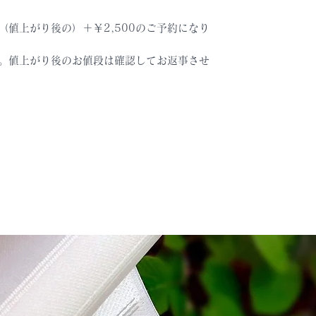
値上がり後の）＋￥2,500のご予約になり
。値上がり後のお値段は確認してお返事させ