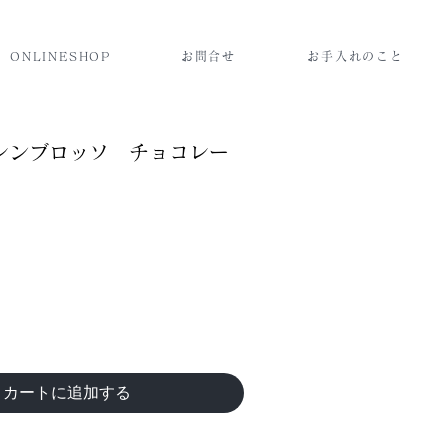
ONLINESHOP
お問合せ
お手入れのこと
レンブロッソ チョコレー
カートに追加する