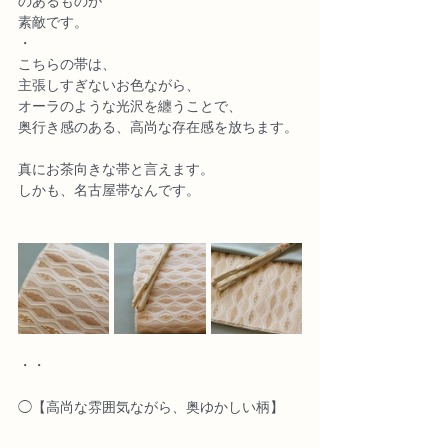
のあるものが
素敵です。
・
こちらの帯は、
主張しすぎないお色ながら、
オーラのような光沢を纏うことで、
奥行き感のある、高尚な存在感を放ちます。
真にお茶向きな帯と言えます。
しかも、名古屋帯なんです。
・・
◯【高尚な雰囲気ながら、奥ゆかしい柄】