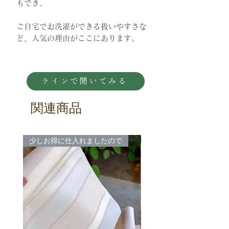
もでき、
ご自宅でお洗濯ができる扱いやすさな
ど、人気の理由がここにあります。
ラインで聞いてみる
関連商品
少しお得に仕入れましたので