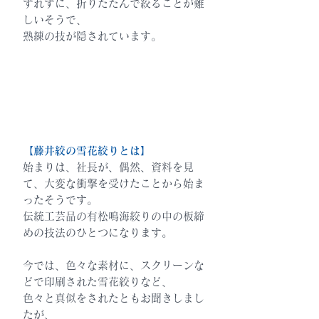
ずれずに、折りたたんで絞ることが難
しいそうで、
熟練の技が隠されています。
【藤井絞の雪花絞りとは】
始まりは、社長が、偶然、資料を見
て、大変な衝撃を受けたことから始ま
ったそうです。
伝統工芸品の有松鳴海絞りの中の板締
めの技法のひとつになります。
今では、色々な素材に、スクリーンな
どで印刷された雪花絞りなど、
色々と真似をされたともお聞きしまし
たが、