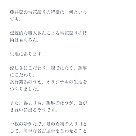
藤井絞の雪花絞りの特徴は、何といっ
ても、
伝統的な職人さんによる雪花絞りの技
術はもちろん、
生地にあります。
涼しさにこだわり、綿ではなく、綿麻
にこだわり、
試行錯誤のうえ、オリジナルの生地を
つくりました。
また、綿よりも、綿麻のほうが、色が
きれいに出るそうです。
一枚のゆかたで、夏の着物の入り口と
して、簡単な名古屋帯を合わせること