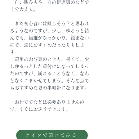
白い腰ひもや、白の伊達締めなどで
十分大丈夫。
また初心者には難しそう？と思われ
るようなのですが、少し、ゆるっと結
んでも、繊維がひっかかり、緩まない
ので、逆におすすめだったりもしま
す。
着用のお写真のときも、暑くて、少
しゆるっとした着付けになってしまっ
たのですが、崩れることもなく、なん
となくごまかせてしまう。そんな点で
もおすすめな夏の半幅帯になります。
お仕立てなどは必要ありませんの
で、すぐにお送りできます。
ラインで聞いてみる