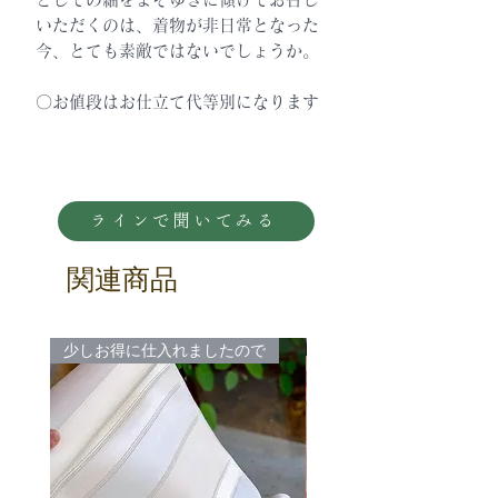
いただくのは、着物が非日常となった
今、とても素敵ではないでしょうか。
〇お値段はお仕立て代等別になります
ラインで聞いてみる
関連商品
少しお得に仕入れましたので