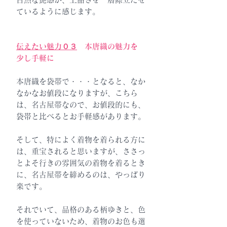
ているように感じます。
伝えたい魅力０３
本唐織の魅力を
少し手軽に
本唐織を袋帯で・・・となると、なか
なかなお値段になりますが、こちら
は、名古屋帯なので、お値段的にも、
袋帯と比べるとお手軽感があります。
そして、特によく着物を着られる方に
は、重宝されると思いますが、ささっ
とよそ行きの雰囲気の着物を着るとき
に、名古屋帯を締めるのは、やっぱり
楽です。
それでいて、品格のある柄ゆきと、色
を使っていないため、着物のお色も選