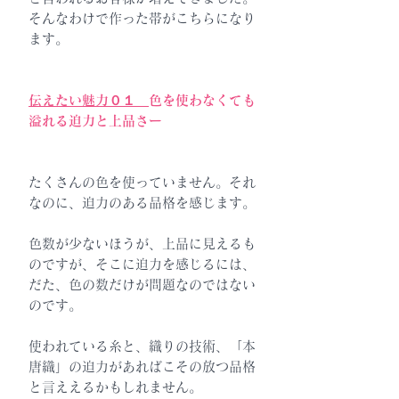
そんなわけで作った帯がこちらになり
ます。
伝えたい魅力０１
色を使わなくても
溢れる迫力と上品さー
たくさんの色を使っていません。それ
なのに、迫力のある品格を感じます。
色数が少ないほうが、上品に見えるも
のですが、そこに迫力を感じるには、
だた、色の数だけが問題なのではない
のです。
使われている糸と、織りの技術、「本
唐織」の迫力があればこその放つ品格
と言ええるかもしれません。