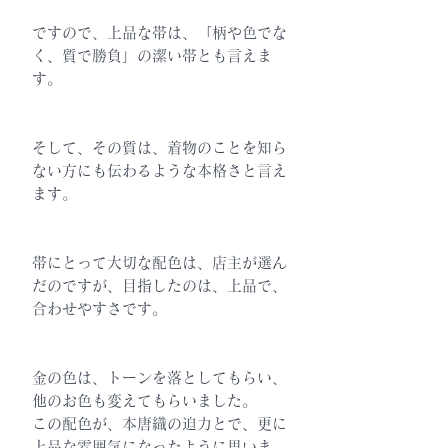
ですので、上品な帯は、「柄や色でな
く、質で勝負」の潔い帯とも言えま
す。
そして、その質は、着物のことを知ら
ない方にも伝わるような本格さと言え
ます。
帯にとって大切な配色は、店主が選ん
だのですが、目指したのは、上品で、
合わせやすさです。
金の色は、トーンを落としてもらい、
他のお色も変えてもらいました。
この配色が、本唐織の迫力とで、更に
上品な雰囲気になったように思いま