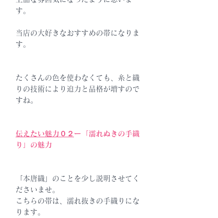
す。
当店の大好きなおすすめの帯になりま
す。
たくさんの色を使わなくても、糸と織
りの技術により迫力と品格が増すので
すね。
伝えたい魅力０２
ー「濡れぬきの手織
り」の魅力
「本唐織」のことを少し説明させてく
ださいませ。
こちらの帯は、濡れ抜きの手織りにな
ります。