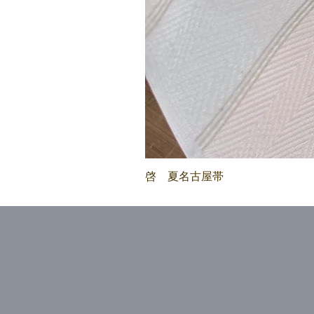
啓 夏名古屋帯