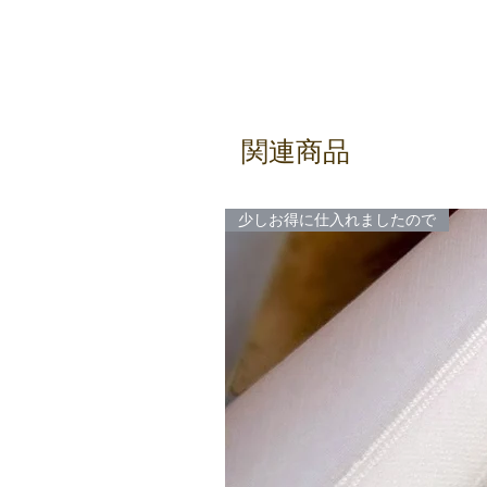
関連商品
少しお得に仕入れましたので