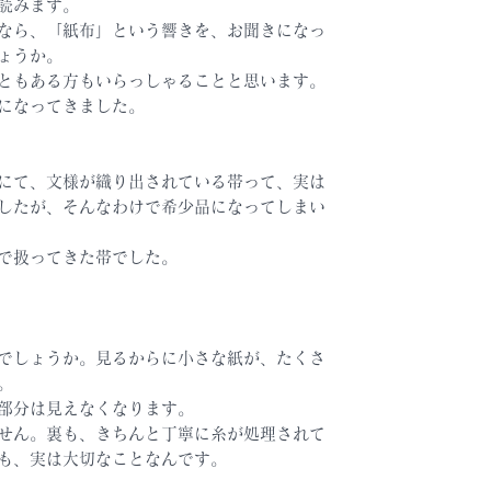
読みます。
なら、「紙布」という響きを、お聞きになっ
ょうか。
ともある方もいらっしゃることと思います。
になってきました。
にて、文様が織り出されている帯って、実は
したが、そんなわけで希少品になってしまい
で扱ってきた帯でした。
でしょうか。見るからに小さな紙が、たくさ
。
部分は見えなくなります。
せん。裏も、きちんと丁寧に糸が処理されて
も、実は大切なことなんです。