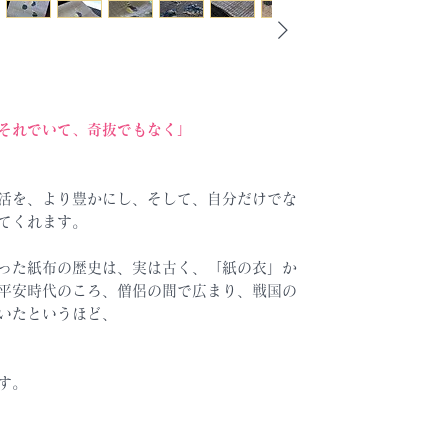
それでいて、奇抜でもなく」
活を、より豊かにし、そして、自分だけでな
てくれます。
った紙布の歴史は、実は古く、「紙の衣」か
平安時代のころ、僧侶の間で広まり、戦国の
いたというほど、
す。