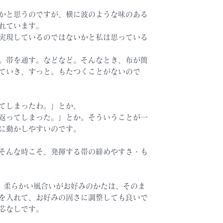
かと思うのですが、横に波のような味のある
れています。
実現しているのではないかと私は思っている
。帯を通す。などなど。そんなとき、布が簡
ていき、すっと。もたつくことがないので
てしまったわ。」とか、
返ってしまった。」とか。そういうことが一
に動かしやすいのです。
そんな時こそ、発揮する帯の締めやすさ・も
、柔らかい風合いがお好みのかたは、そのま
を入れて、お好みの固さに調整しても良いで
芯なしです。