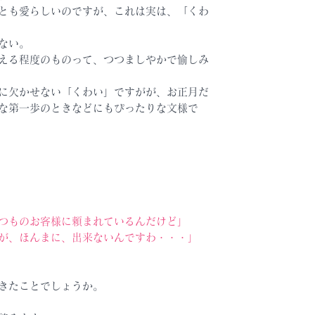
とも愛らしいのですが、これは実は、「くわ
ない。
える程度のものって、つつましやかで愉しみ
に欠かせない「くわい」ですがが、お正月だ
な第一歩のときなどにもぴったりな文様で
つものお客様に頼まれているんだけど」
が、ほんまに、出来ないんですわ・・・」
きたことでしょうか。