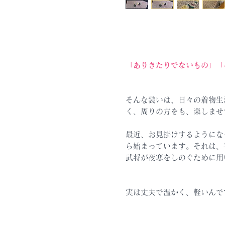
「ありきたりでないもの」「
そんな装いは、日々の着物生
く、周りの方をも、楽しませ
最近、お見掛けするようにな
ら始まっています。それは、
武将が夜寒をしのぐために用
実は丈夫で温かく、軽いんで