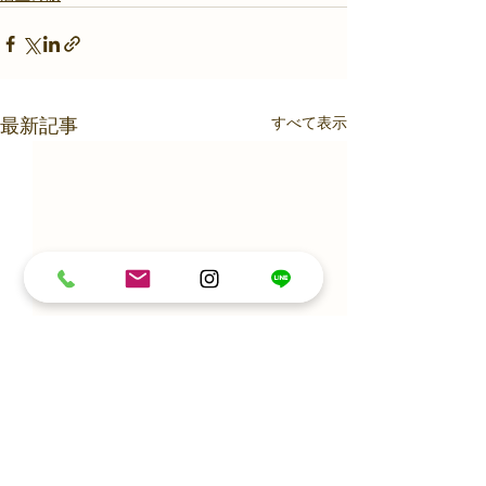
すべて表示
最新記事