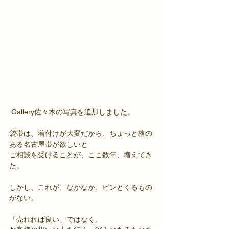
 Gallery佐々木の写真を追加しました。
袋帯は、着付けが大変だから、ちょっと格の
ある名古屋帯が欲しいと
ご相談を受けることが、ここ数年、増えてき
た。
しかし、これが、なかなか、ピンとくるもの
がない。
「売れれば良い」ではなく、