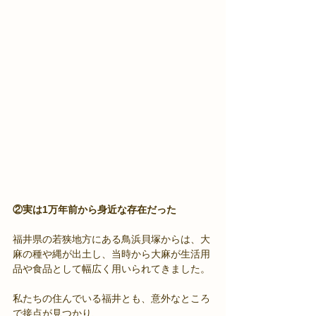
②実は1万年前から身近な存在だった
福井県の若狭地方にある鳥浜貝塚からは、大
麻の種や縄が出土し、当時から大麻が生活用
品や食品として幅広く用いられてきました。
私たちの住んでいる福井とも、意外なところ
で接点が見つかり、