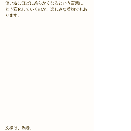
使い込むほどに柔らかくなるという言葉に、
どう変化していくのか、楽しみな着物でもあ
ります。
文様は、渦巻。