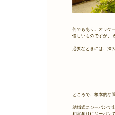
何でもあり。オッケー
愉しいものですが、
必要なときには、深
ところで、根本的な
結婚式にジーパンで
初宮参りにジーパン