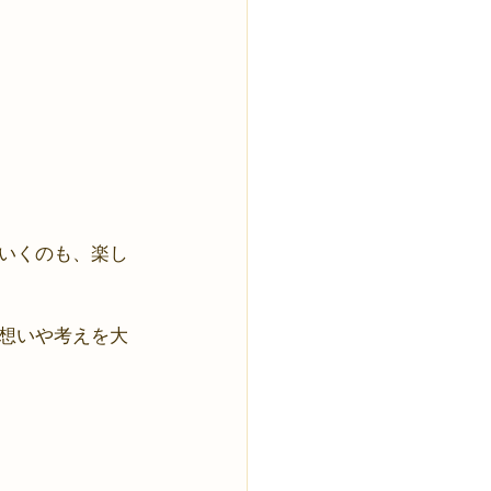
いくのも、楽し
想いや考えを大