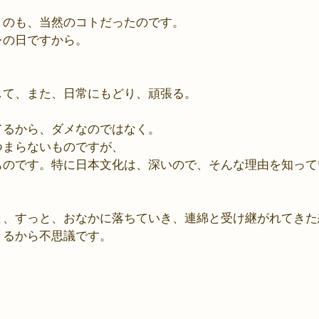
うのも、当然のコトだったのです。
レの日ですから。
して、また、日常にもどり、頑張る。
てるから、ダメなのではなく。
つまらないものですが、
ものです。特に日本文化は、深いので、そんな理由を知って
と、すっと、おなかに落ちていき、連綿と受け継がれてきた
くるから不思議です。