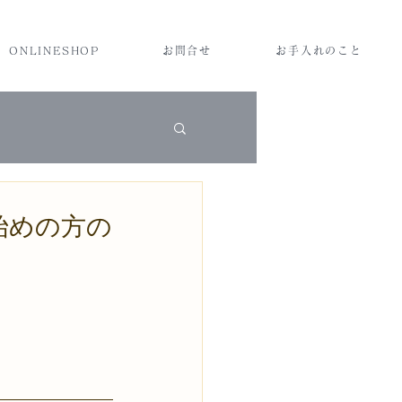
ONLINESHOP
お問合せ
お手入れのこと
始めの方の