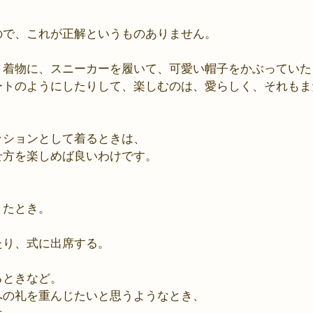
ので、これが正解というものありません。
、着物に、スニーカーを履いて、可愛い帽子をかぶっていた
ートのようにしたりして、楽しむのは、愛らしく、それもま
ッションとして着るときは、
せ方を楽しめば良いわけです。
きたとき。
たり、式に出席する。
るときなど。
への礼を重んじたいと思うようなとき、